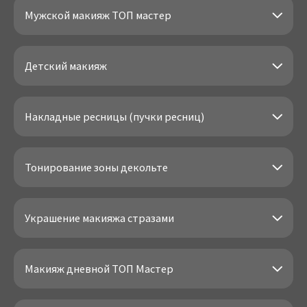
Мужской макияж ТОП мастер
Детский макияж
Накладные ресницы (пучки ресниц)
Тонирование зоны декольте
Украшение макияжа стразами
Макияж дневной ТОП Мастер