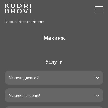
Главная
-
Макияж
-
Макияж
Макияж
Услуги
Макияж дневной
Макияж вечерний