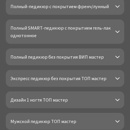
Полный-педикюр с покрытием френч/лунный
Полный SMART-педикюр с покрытием гель-лак
однотонное
Полный педикюр без покрытия ВИП мастер
Экспресс педикюр без покрытия ТОП мастер
Дизайн 1 ногтя ТОП мастер
Мужской педикюр ТОП мастер