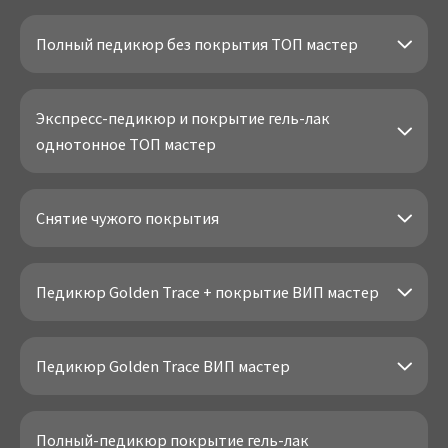
Полный педикюр без покрытия ТОП мастер
Экспресс-педикюр и покрытие гель-лак
однотонное ТОП мастер
Снятие чужого покрытия
Педикюр Golden Trace + покрытие ВИП мастер
Педикюр Golden Trace ВИП мастер
Полный-педикюр покрытие гель-лак