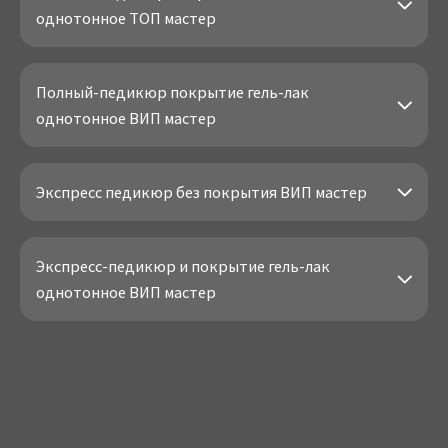
однотонное ТОП мастер
Полный-педикюр покрытие гель-лак
однотонное ВИП мастер
Экспресс педикюр без покрытия ВИП мастер
Экспресс-педикюр и покрытие гель-лак
однотонное ВИП мастер