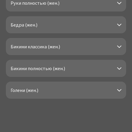
Руки полностью (жен.)
Бедра (жен.)
Бикини классика (жен.)
Бикини полностью (жен.)
Голени (жен.)