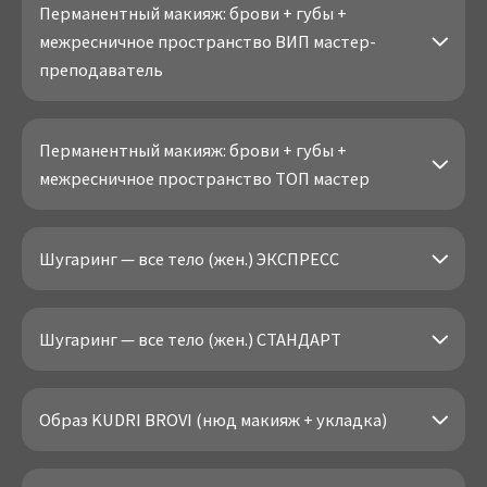
Перманентный макияж: брови + губы +
межресничное пространство ВИП мастер-
преподаватель
Перманентный макияж: брови + губы +
межресничное пространство ТОП мастер
Шугаринг — все тело (жен.) ЭКСПРЕСС
Шугаринг — все тело (жен.) СТАНДАРТ
Образ KUDRI BROVI (нюд макияж + укладка)