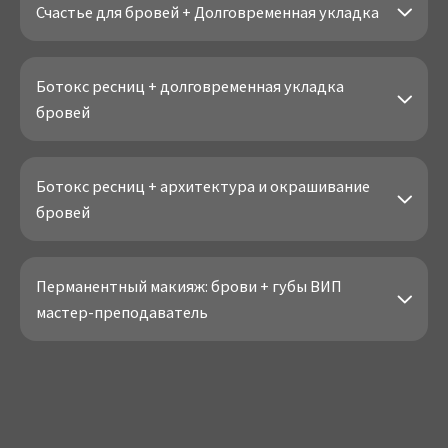
Счастье для бровей + Долговременная укладка
Ботокс ресниц + долговременная укладка
бровей
Ботокс ресниц + архитектура и окрашивание
бровей
Перманентный макияж: брови + губы ВИП
мастер-преподаватель