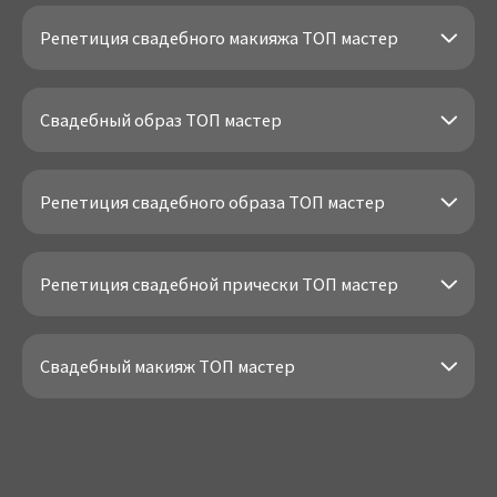
Репетиция свадебного макияжа ТОП мастер
Свадебный образ ТОП мастер
Репетиция свадебного образа ТОП мастер
Репетиция свадебной прически ТОП мастер
Свадебный макияж ТОП мастер