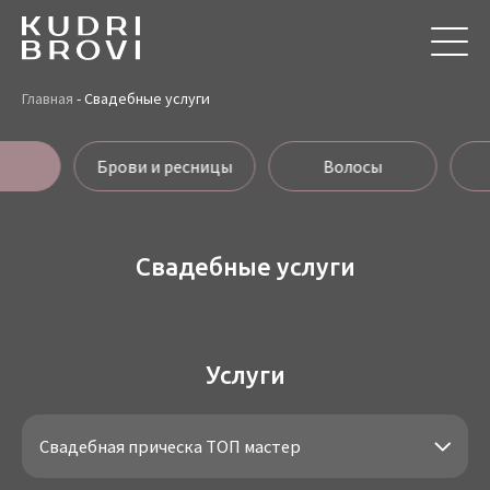
Главная
-
Свадебные услуги
Брови и ресницы
Волосы
Свадебные услуги
Услуги
Свадебная прическа ТОП мастер